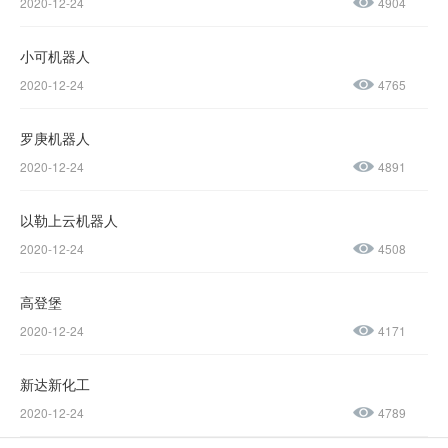
2020-12-24
4904
400-600-
4155
小可机器人
2020-12-24
4765
137-
1237-
罗庚机器人
2020-12-24
4891
0045
以勒上云机器人
售后服务热线：
2020-12-24
4508
0769-
23188945
高登堡
2020-12-24
4171
新达新化工
2020-12-24
4789