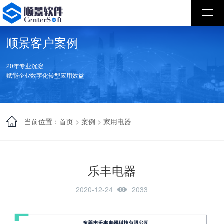
顺景客户案例
20年专业沉淀
赋能企业数字化转型应用效益
当前位置：
首页
>
案例
>
家用电器
乐丰电器
2020-12-24
2033