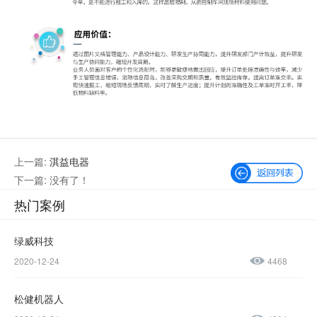
上一篇:
淇益电器
下一篇: 没有了！
热门案例
绿威科技
2020-12-24
4468
微信公众号
加微信好友
松健机器人
咨询热线：