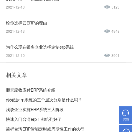
售后服务热线：
2021-12-13
5123
0769-
23188945
给你选择云ERP的理由
2021-12-13
4948
为什么现在很多企业选择定制erp系统
2021-12-10
3901
相关文章
顺景应收应付ERP系统介绍
你知道erp系统的三个层次分别是什么吗？
浅谈企业实施ERP系统三大阶段
快速入门台湾erp！都给列好了
咨询
简析台湾ERP智能定时或周期性工作的执行