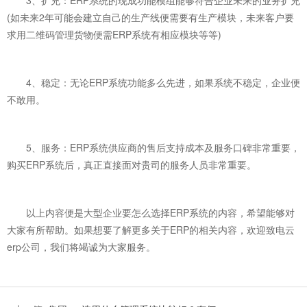
(如未来2年可能会建立自己的生产线便需要有生产模块，未来客户要
求用二维码管理货物便需ERP系统有相应模块等等)
4、稳定：无论ERP系统功能多么先进，如果系统不稳定，企业便
不敢用。
5、服务：ERP系统供应商的售后支持成本及服务口碑非常重要，
购买ERP系统后，真正直接面对贵司的服务人员非常重要。
以上内容便是大型企业要怎么选择ERP系统的内容，希望能够对
大家有所帮助。如果想要了解更多关于ERP的相关内容，欢迎致电云
erp公司，我们将竭诚为大家服务。