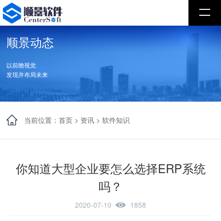
顺景动态
以前瞻视觉
发现并布局未来
当前位置：
首页
>
资讯
>
软件知识
你知道大型企业要怎么选择ERP系统
吗？
2020-07-10
1858