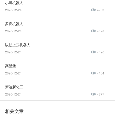
4155
小可机器人
2020-12-24
4753
137-
1237-
罗庚机器人
2020-12-24
4878
0045
以勒上云机器人
售后服务热线：
2020-12-24
4496
0769-
23188945
高登堡
2020-12-24
4164
新达新化工
2020-12-24
4777
相关文章