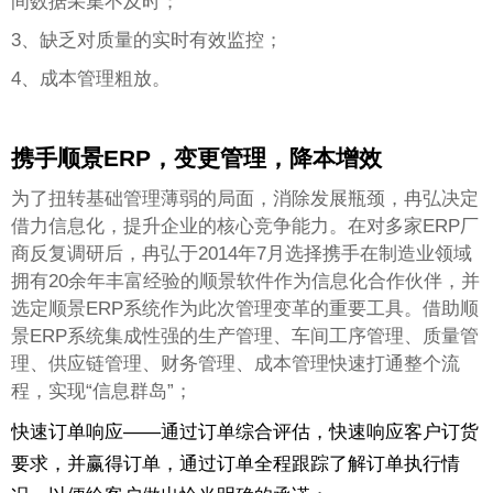
间数据采集不及时；
3、缺乏对质量的实时有效监控；
4、成本管理粗放。
携手顺景ERP，变更管理，降本增效
为了扭转基础管理薄弱的局面，消除发展瓶颈，冉弘决定
借力信息化，提升企业的核心竞争能力。在对多家ERP厂
商反复调研后，冉弘于2014年7月选择携手在制造业领域
拥有20余年丰富经验的顺景软件作为信息化合作伙伴，并
选定顺景ERP系统作为此次管理变革的重要工具。借助顺
景ERP系统集成性强的生产管理、车间工序管理、质量管
理、供应链管理、财务管理、成本管理快速打通整个流
程，实现“信息群岛”；
快速订单响应——通过订单综合评估，快速响应客户订货
要求，并赢得订单，通过订单全程跟踪了解订单执行情