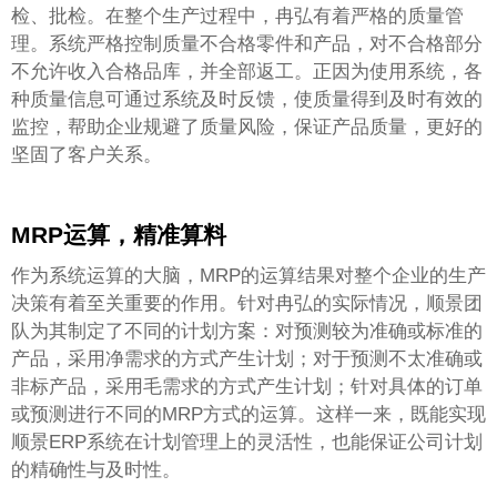
检、批检。在整个生产过程中，
冉弘
有着严格的质量管
理。系统严格控制质量不合格零件和产品，对不合格部分
不允许收入合格品库，并全部返工。正因为使用系统，各
种质量信息可通过系统及时反馈，使质量得到及时有效的
监控，帮助企业规避了质量风险，保证产品质量，更好的
坚固了客户关系。
MRP
运算，精准算料
作为系统运算的大脑，MRP的运算结果对整个企业的生产
决策有着至关重要的作用。针对冉弘的实际情况，顺景团
队为其制定了不同的计划方案：对预测较为准确或标准的
产品，采用净需求的方式产生计划；对于预测不太准确或
非标产品，采用毛需求的方式产生计划；针对具体的订单
或预测进行不同的MRP方式的运算。这样一来，既能实现
顺景ERP系统在计划管理上的灵活性，也能保证公司计划
的精确性与及时性。