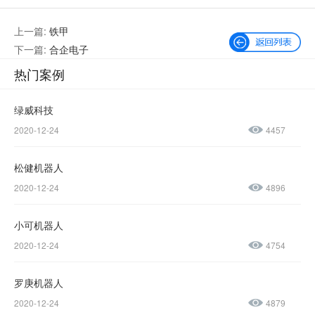
上一篇:
铁甲
下一篇:
合企电子
热门案例
绿威科技
2020-12-24
4457
微信公众号
加微信好友
松健机器人
咨询热线：
2020-12-24
4896
400-600-
4155
小可机器人
2020-12-24
4754
137-
1237-
罗庚机器人
2020-12-24
4879