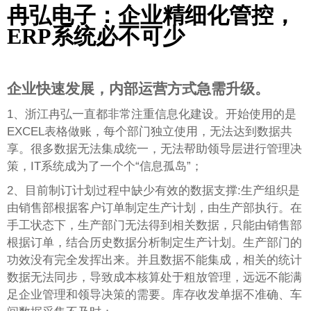
冉弘电子：企业精细化管控，
ERP系统必不可少
企业快速发展，内部运营方式急需升级。
1、浙江冉弘一直都非常注重信息化建设。开始使用的是
EXCEL表格做账，每个部门独立使用，无法达到数据共
享。很多数据无法集成统一，无法帮助领导层进行管理决
策，IT系统成为了一个个“信息孤岛”；
2、目前制订计划过程中缺少有效的数据支撑:生产组织是
由销售部根据客户订单制定生产计划，由生产部执行。在
手工状态下，生产部门无法得到相关数据，只能由销售部
根据订单，结合历史数据分析制定生产计划。生产部门的
功效没有完全发挥出来。并且数据不能集成，相关的统计
数据无法同步，导致成本核算处于粗放管理，远远不能满
足企业管理和领导决策的需要。库存收发单据不准确、车