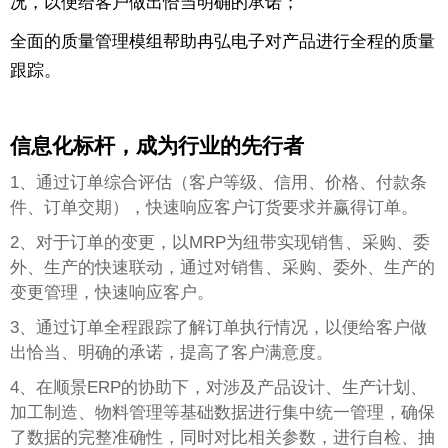
况，以便给客户做出恰当明确的承诺；
全面的质量管理模组帮助冉弘电子对产品进行全程的质量
跟踪。
信息化标杆，成为行业的先行者
1、通过订单综合评估（客户等级、信用、价格、付款条
件、订单交期），快速响应客户订货要求并赢得订单。
2、对于订单的变更，以MRP为纽带实现销售、采购、委
外、生产的快速联动，通过对销售、采购、委外、生产的
变更管理，快速响应客户。
3、通过订单全程跟踪了解订单执行情况，以便给客户做
出恰当、明确的承诺，提高了客户满意度。
4、在顺景ERP的协助下，对涉及产品设计、生产计划、
加工制造、物料管理等基础数据进行集中统一管理，确保
了数据的完整准确性，同时对比相关参数，进行自检、抽