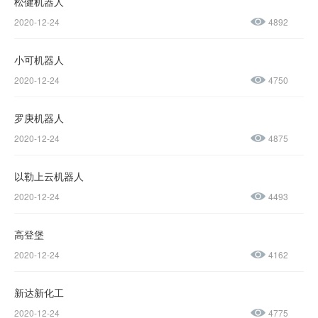
松健机器人
咨询热线：
2020-12-24
4892
400-600-
4155
小可机器人
2020-12-24
4750
137-
1237-
罗庚机器人
2020-12-24
4875
0045
以勒上云机器人
售后服务热线：
2020-12-24
4493
0769-
23188945
高登堡
2020-12-24
4162
新达新化工
2020-12-24
4775