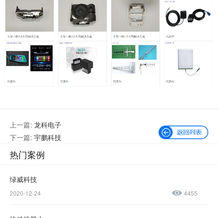
上一篇:
龙科电子
下一篇:
宇鹏科技
热门案例
绿威科技
2020-12-24
4455
微信公众号
加微信好友