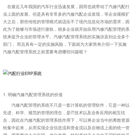
在最近几年我国的汽车行业迅速发展，因而也就带动了汽修汽配行
业上面的发展。但是具有非常多的汽修汽配企业发现，等企业规模扩
大之后，那些传统的管理模式就适应不了现代信息化市场的需求，因
此为了能够与市场进行接轨，很多企业就开始应用汽修汽配管理的系
统来提升企业的管理水平。汽修汽配管理系统的实施涉及到企业多个
部门， 而且具有一定的实施风险，下面就为大家简单介绍一下实施
汽修汽配管理系统
之前需要考虑哪些问题呢？
1. 明确汽修汽配管理系统的价值
汽修汽配管理的系统不只是一套计算机的管理软件，它是一种以
先进、科学、规范的管理的理念，是IT技术以及业务应用的相互结
合，因此在汽修汽配的管理系统作用下，可以将企业当中的离散资源
给集中起来，从而实现企业信息流和资金流以及在物流上面的统一管
理，因而带动企业实现一体化发展。特别是对于企业中不同职能的员