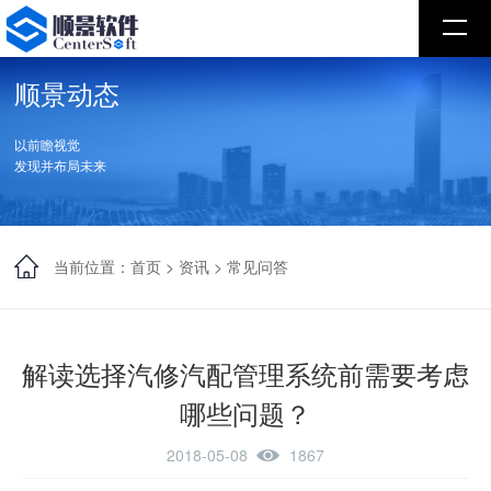
顺景动态
以前瞻视觉
发现并布局未来
当前位置：
首页
>
资讯
>
常见问答
解读选择汽修汽配管理系统前需要考虑
哪些问题？
2018-05-08
1867