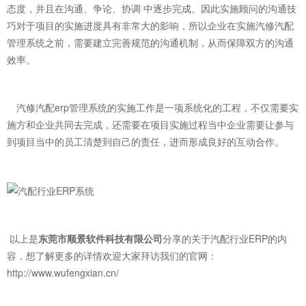
态度，并且在沟通、争论、协调 中逐步完成。因此实施顾问的沟通技
巧对于项目的实施进度具有非常大的影响，所以企业在实施汽修汽配
管理系统之前，需要建立完善规范的沟通机制，从而保障双方的沟通
效率。
汽修汽配erp管理系统的实施工作是一项系统化的工程，不仅需要实
施方和企业共同去完成，还需要在项目实施过程当中企业需要让参与
到项目当中的员工清楚到自己的责任，进而形成良好的互动合作。
以上是
东莞市顺景软件科技有限公司
分享的关于汽配行业ERP的内
容，想了解更多的详情欢迎大家拜访我们的官网：
http://www.wufengxian.cn/