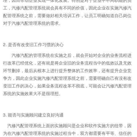
工，汽修汽配管理系统就会具有不同的价值，因此企业在实施汽修汽
配管理系统之前，需要做好相关培训工作，让员工明确知道自己岗位
对于汽修汽配管理系统的需求。
2. 是否有改变旧工作习惯的决心
汽修汽配的管理系统在实施之后，就会开始对企业的业务流程进
行改革已经优化，还有就是将企业旧的业务流程当中的低效以及无效
环节删掉，最后从根本上进行提升整体的工作效率，还有提升企业竞
争力，因此企业实施汽修汽配管理系统之前，需要明确自己有没有改
变旧工作的决心，如果业务流程改革不彻底，可能会让汽修汽配管理
系统的实施效果大不是很理想。
3. 能否与实施顾问建立良好沟通
汽修汽配管理系统上面的实施顾问是企业和软件实施方的纽带，因
为在汽修汽配管理系统的实施过程当中，双方都需要有平等、信任的