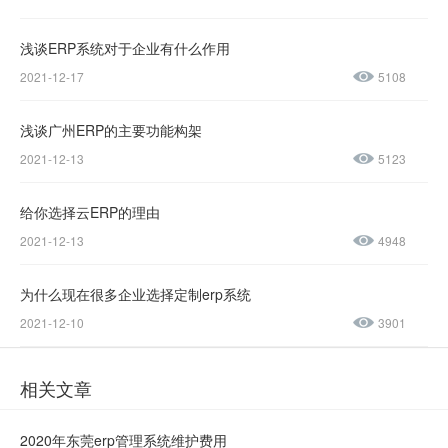
137-
1237-
浅谈ERP系统对于企业有什么作用
2021-12-17
5108
0045
浅谈广州ERP的主要功能构架
售后服务热线：
2021-12-13
5123
0769-
23188945
给你选择云ERP的理由
2021-12-13
4948
为什么现在很多企业选择定制erp系统
2021-12-10
3901
相关文章
2020年东莞erp管理系统维护费用