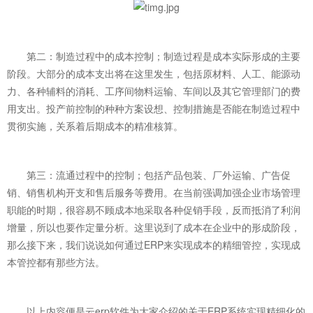
第二：制造过程中的成本控制；制造过程是成本实际形成的主要
阶段。大部分的成本支出将在这里发生，包括原材料、人工、能源动
力、各种辅料的消耗、工序间物料运输、车间以及其它管理部门的费
用支出。投产前控制的种种方案设想、控制措施是否能在制造过程中
贯彻实施，关系着后期成本的精准核算。
第三：流通过程中的控制；包括产品包装、厂外运输、广告促
销、销售机构开支和售后服务等费用。在当前强调加强企业市场管理
职能的时期，很容易不顾成本地采取各种促销手段，反而抵消了利润
增量，所以也要作定量分析。这里说到了成本在企业中的形成阶段，
那么接下来，我们说说如何通过ERP来实现成本的精细管控，实现成
本管控都有那些方法。
以上内容便是云erp软件为大家介绍的关于ERP系统实现精细化的