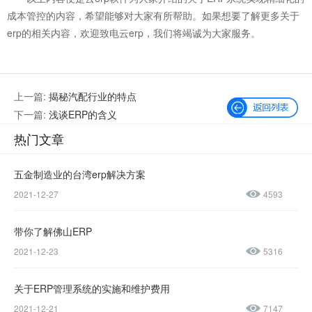
成本管控的内容，希望能够对大家有所帮助。如果想要了解更多关于
erp的相关内容，欢迎致电云erp，我们将竭诚为大家服务。
上一篇:
揭秘汽配行业的特点
下一篇:
浅谈ERP的含义
热门文章
五金制造业的台湾erp解决方案
2021-12-27
4593
微信公众号
加微信好友
带你了解佛山ERP
咨询热线：
2021-12-23
5316
400-600-
4155
关于ERP管理系统的实施和维护费用
2021-12-21
7147