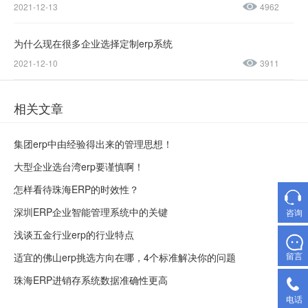
2021-12-13
4962
为什么现在很多企业选择定制erp系统
2021-12-10
3911
相关文章
集团erp中由经验得出来的管理思想！
大型企业选台湾erp要谨慎啊！
怎样看待珠海ERP的时效性？
深圳ERP企业智能管理系统中的关键
咨询
浅谈五金行业erp的行业特点
留言
适宜的佛山erp挑选方向在哪，4个标准解决你的问题
珠海ERP进销存系统数据准确性更高​
电话