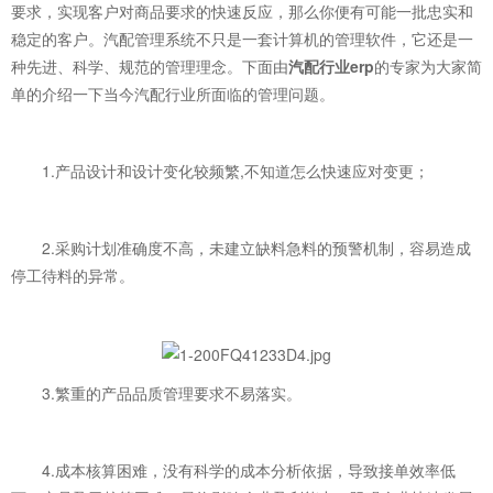
要求，实现客户对商品要求的快速反应，那么你便有可能一批忠实和
稳定的客户。汽配管理系统不只是一套计算机的管理软件，它还是一
种先进、科学、规范的管理理念。下面由
汽配行业erp
的专家为大家简
单的介绍一下当今汽配行业所面临的管理问题。
1.产品设计和设计变化较频繁,不知道怎么快速应对变更；
2.采购计划准确度不高，未建立缺料急料的预警机制，容易造成
停工待料的异常。
3.繁重的产品品质管理要求不易落实。
4.成本核算困难，没有科学的成本分析依据，导致接单效率低