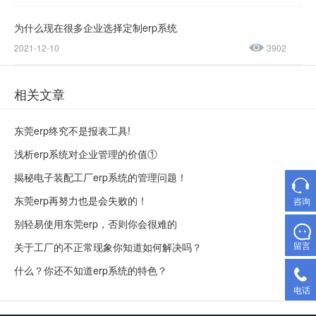
为什么现在很多企业选择定制erp系统
2021-12-10
3902
相关文章
东莞erp终究不是报表工具!
浅析erp系统对企业管理的价值①
揭秘电子装配工厂erp系统的管理问题！
东莞erp再努力也是会失败的！
咨询
别轻易使用东莞erp，否则你会很难的
留言
关于工厂的不正常现象你知道如何解决吗？
什么？你还不知道erp系统的特色？
电话