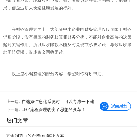
局，使企业步入快速健康发展的行列。
在财务管理方面上，大部分中小企业的财务管理仅仅局限于财务
记账阶段，没有相应的财务核算和财务分析，不能对企业高层的决策
起到关键作用。所以应收账款不能及时兑现或形成呆账，导致应收账
款周转缓慢，造成资金回收困难。
以上是小编整理的部分内容，希望对你有所帮助。
上一篇:
在选择信息化系统时，可以考虑一下建
议！
下一篇:
ERP流程管理改变了思想的变革！
热门文章
五金制造业的台湾erp解决方案