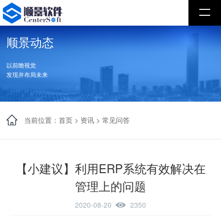
顺景动态
以前瞻视觉
发现并布局未来
当前位置：
首页
>
资讯
>
常见问答
【小建议】利用ERP系统有效解决在
管理上的问题
2020-08-20
2350