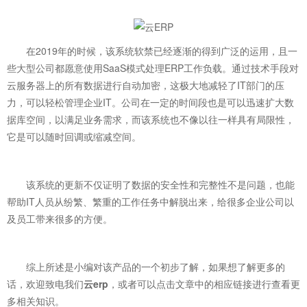
在2019年的时候，该系统软禁已经逐渐的得到广泛的运用，且一
些大型公司都愿意使用SaaS模式处理ERP工作负载。通过技术手段对
云服务器上的所有数据进行自动加密，这极大地减轻了IT部门的压
力，可以轻松管理企业IT。公司在一定的时间段也是可以迅速扩大数
据库空间，以满足业务需求，而该系统也不像以往一样具有局限性，
它是可以随时回调或缩减空间。
该系统的更新不仅证明了数据的安全性和完整性不是问题，也能
帮助IT人员从纷繁、繁重的工作任务中解脱出来，给很多企业公司以
及员工带来很多的方便。
综上所述是小编对该产品的一个初步了解，如果想了解更多的
话，欢迎致电我们
云erp
，或者可以点击文章中的相应链接进行查看更
多相关知识。