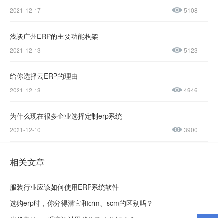
2021-12-17
5108
0045
浅谈广州ERP的主要功能构架
售后服务热线：
2021-12-13
5123
0769-
23188945
给你选择云ERP的理由
2021-12-13
4946
为什么现在很多企业选择定制erp系统
2021-12-10
3900
相关文章
服装行业应该如何使用ERP系统软件
选购erp时，你分得清它和crm、scm的区别吗？