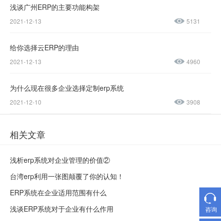
浅谈广州ERP的主要功能构架
售后服务热线：
2021-12-13
5131
0769-
23188945
给你选择云ERP的理由
2021-12-13
4960
为什么现在很多企业选择定制erp系统
2021-12-10
3908
相关文章
浅析erp系统对企业管理的价值②
台湾erp利用一张图颠覆了你的认知！
ERP系统在企业适用范围有什么
浅谈ERP系统对于企业有什么作用
咨询