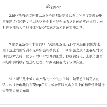
2.ERP所有的监理商以及服务商都是需要从自己的角度发表ERP
实施建议和经验，也因为这样企业不能全面看到具体的实施周期，同
时也不能深入了解具体的ERP实施方法和具体实施活动。
3.很多企业都有丰富的ERP实施经验,但无科学规范的实施方法。
由于企业内部培训不足和实施能手缺乏，ERP实施变成了主要是对软
件的技术支持，仅仅针对ERP软件的配置、数据初始化、上线等生命
周期中的后续阶段进行处理，导致项目变成了软件实施。
综上所述是小编对该产品的一个初步了解，如果想了解更多的
话，欢迎致电我们
东莞erp
厂家，或者可以点击文章中的相应链接进行
查看更多相关知识。