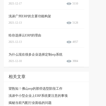
2021-12-17
5110
浅谈广州ERP的主要功能构架
2021-12-13
5128
给你选择云ERP的理由
2021-12-13
4957
为什么现在很多企业选择定制erp系统
2021-12-10
3904
相关文章
望熟知！佛山erp的那些选型阶段工作
浅谈中小型企业上ERP系统要注意的事项
揭秘当前汽配行业面临的问题