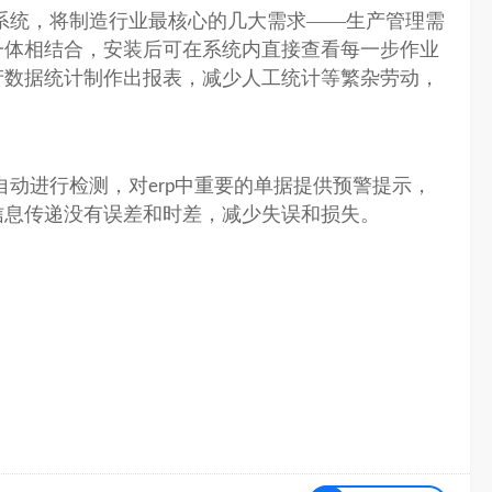
系统，将制造行业最核心的几大需求——生产管理需
一体相结合，安装后可在系统内直接查看每一步作业
产数据统计制作出报表，减少人工统计等繁杂劳动，
自动进行检测，对
中重要的单据提供预警提示，
erp
信息传递没有误差和时差，减少失误和损失。