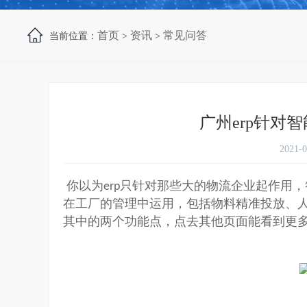
首页
资讯
常见问答
当前位置：
>
>
广州erp针对
2021-
你以为
只针对那些大的物流企业起作用，
erp
在工厂的管理中运用，包括物料精准投放、
其中的两个功能点，点去其他页面能看到更