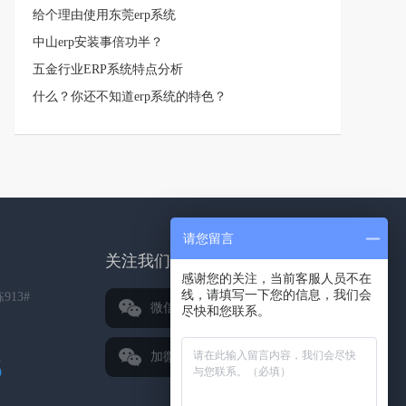
给个理由使用东莞erp系统
中山erp安装事倍功半？
五金行业ERP系统特点分析
什么？你还不知道erp系统的特色？
请您留言
关注我们
感谢您的关注，当前客服人员不在
线，请填写一下您的信息，我们会
13#
微信公众号
尽快和您联系。
加微信好友
5