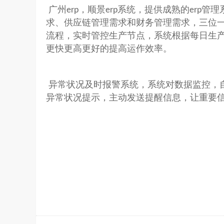
广州
，顺景
系统，提供成熟的
管理
erp
erp
erp
求、供应链管理需求和财务管理需求，三位
流程，实时管控生产节点，系统根据每日生
更快更高更好的提高运作效率。
异常状况及时报警系统，系统对数据监控，
异常状况提示，主动发送提醒信息，让重要