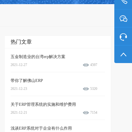
热门文章
五金制造业的台湾erp解决方案
2021-12-27
4597
带你了解佛山ERP
2021-12-23
5320
关于ERP管理系统的实施和维护费用
2021-12-21
7154
浅谈ERP系统对于企业有什么作用