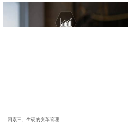
因素三、生硬的变革管理