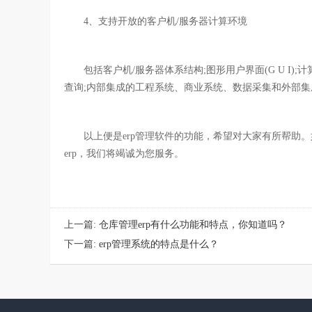
4、支持开放的客户机/服务器计算环境
包括客户机/服务器体系结构;图形用户界面(G U I);计算机
查询;内部集成的工程系统、商业系统、数据采集和外部集成(E
以上便是erp管理软件的功能，希望对大家有所帮助。如
erp，我们将竭诚为您服务。
上一篇:
仓库管理erp有什么功能和特点，你知道吗？
下一篇:
erp管理系统的特点是什么？