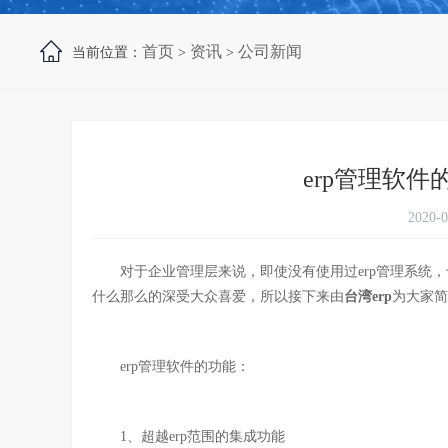
首页
资讯
公司新闻
当前位置：
>
>
erp管理软
2020-
对于企业管理层来说，即使没有使用过erp管理系统，也
什么那么的深受大众喜爱，所以接下来由
台湾erp
为大家简
erp管理软件的功能：
1、超越erp范围的集成功能