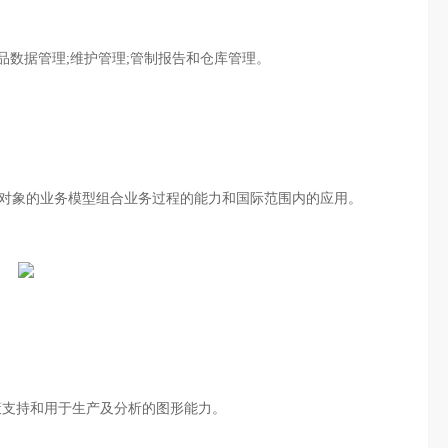
品数据管理;维护管理;管制报告和仓库管理。
对象的业务模型组合业务过程的能力和国际范围内的应用。
支持和用于生产及分析的图形能力。