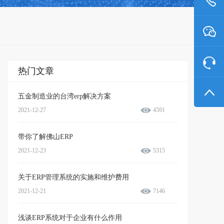
热门文章
五金制造业的台湾erp解决方案
2021-12-27
4591
带你了解佛山ERP
2021-12-23
5315
关于ERP管理系统的实施和维护费用
2021-12-21
7146
浅谈ERP系统对于企业有什么作用