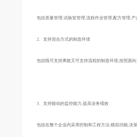
包括质量管理;试验室管理;流程作业管理;配方管理;产
2、支持混合方式的制造环境
包括既可支持离散又可支持流程的制造环境;按照面向
3、支持能动的监控能力,提高业务绩效
包括在整个企业内采用控制和工程方法;模拟功能;决策