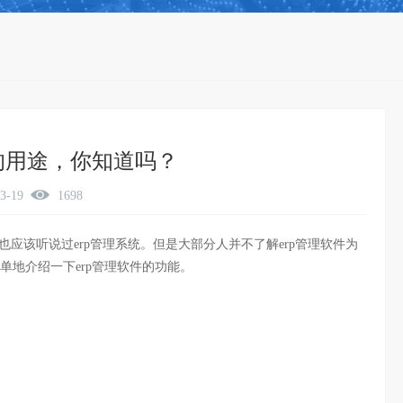
件的用途，你知道吗？
03-19
1698
应该听说过erp管理系统。但是大部分人并不了解erp管理软件为
单地介绍一下erp管理软件的功能。