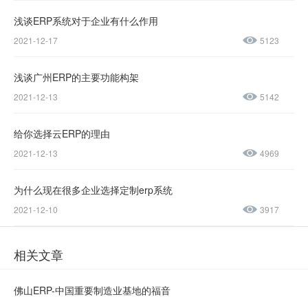
1237-
浅谈ERP系统对于企业有什么作用
2021-12-17
5123
0045
浅谈广州ERP的主要功能构架
售后服务热线：
2021-12-13
5142
0769-
23188945
给你选择云ERP的理由
2021-12-13
4969
为什么现在很多企业选择定制erp系统
2021-12-10
3917
相关文章
佛山ERP-中国重要制造业基地的福音