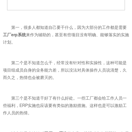
第一，很多人都知道自己要干什么，因为大部分的工作都是需要
工厂erp系统
来作为辅助的，甚至有些项目没有明确、能够落实的实施
计划。
第二个是不知道怎么干，经常没有针对性和实操性，这种可能是
项目组成员自身的业务能力差，所以没法对具体操作人员说清楚，久
而久之，热情也会被磨灭的。
第三个是不知道干好了有什么好处。一些工厂都会给工作人员一
些福利，ERP实施也应该要有类似的激励措施。这样也是可以激励工
作人员的热情。