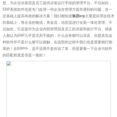
想，为企业决策层及员工提供决策运行手段的管理平台。不仅如此，
ERP系统软件也是专门处理一些企业在管理方面所遇到的问题，在一
定基础上提高有效的解决方案！我们都知道
集团erp
主要是应用在技术
的基础上，将企业的物流，资金流，信息流进行全面一体化管理。不
仅如此，它还是作为企业内部管理层及员工的决策和执行平台。很多
人都认为ERP几乎是无所不能的，什么业务都可以涉及。但是其实这
种软件并不是什么都可以接触，在选型的过程中我们也是需要精打细
算的！在ERP中，适不适用不是你说了算，而是要看一下企业与软件
的匹配程度是否是一致的！