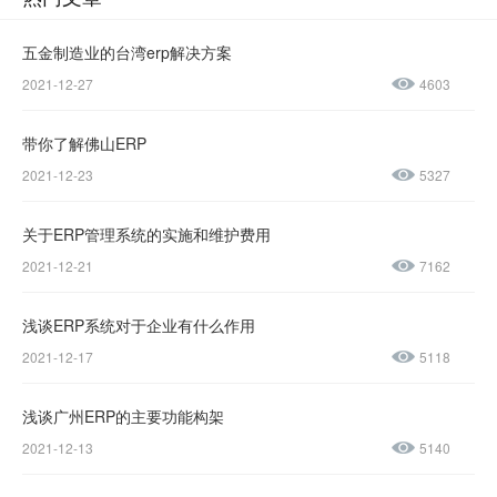
五金制造业的台湾erp解决方案
2021-12-27
4603
微信公众号
加微信好友
带你了解佛山ERP
咨询热线：
2021-12-23
5327
400-600-
4155
关于ERP管理系统的实施和维护费用
2021-12-21
7162
137-
1237-
浅谈ERP系统对于企业有什么作用
2021-12-17
5118
0045
浅谈广州ERP的主要功能构架
售后服务热线：
2021-12-13
5140
0769-