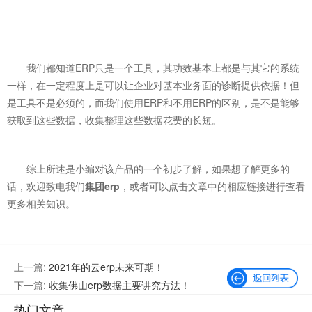
我们都知道ERP只是一个工具，其功效基本上都是与其它的系统
一样，在一定程度上是可以让企业对基本业务面的诊断提供依据！但
是工具不是必须的，而我们使用ERP和不用ERP的区别，是不是能够
获取到这些数据，收集整理这些数据花费的长短。
综上所述是小编对该产品的一个初步了解，如果想了解更多的
话，欢迎致电我们
集团erp
，或者可以点击文章中的相应链接进行查看
更多相关知识。
上一篇:
2021年的云erp未来可期！
下一篇:
收集佛山erp数据主要讲究方法！
热门文章