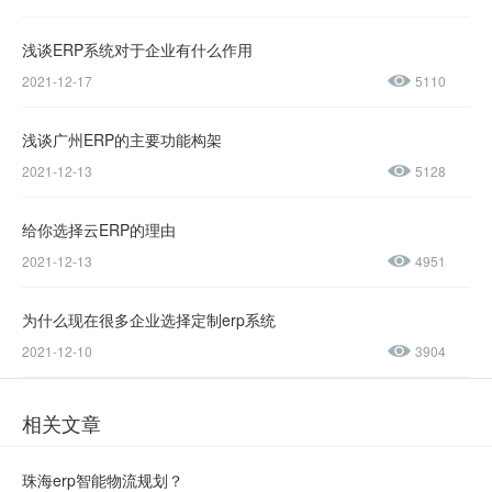
137-
1237-
浅谈ERP系统对于企业有什么作用
2021-12-17
5110
0045
浅谈广州ERP的主要功能构架
售后服务热线：
2021-12-13
5128
0769-
23188945
给你选择云ERP的理由
2021-12-13
4951
为什么现在很多企业选择定制erp系统
2021-12-10
3904
相关文章
珠海erp智能物流规划？