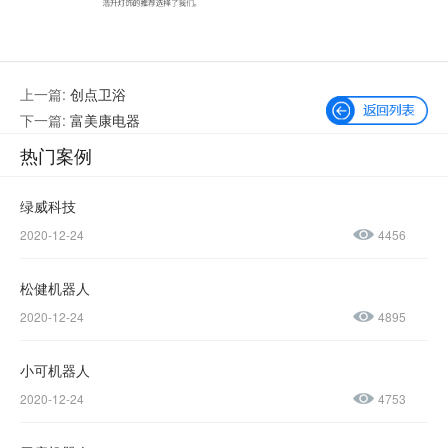
上一篇:
创点卫浴
下一篇:
富美康电器
热门案例
绿威科技
2020-12-24
4456
微信公众号
加微信好友
松健机器人
咨询热线：
2020-12-24
4895
400-600-
4155
小可机器人
2020-12-24
4753
137-