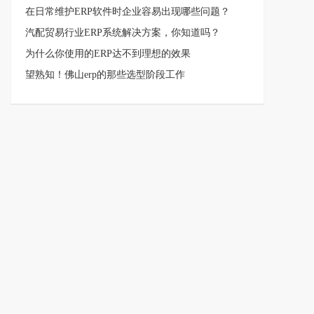
在日常维护ERP软件时企业容易出现哪些问题？
汽配贸易行业ERP系统解决方案，你知道吗？
为什么你使用的ERP达不到理想的效果
望熟知！佛山erp的那些选型阶段工作