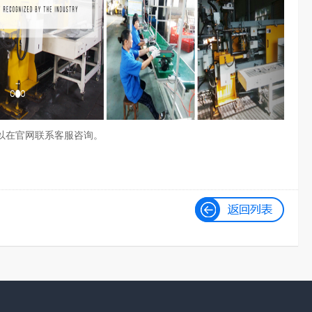
以在官网联系客服咨询。