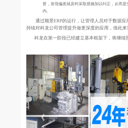
督，发现偏差就及时采取措施加以纠正，从而是
内。
通过顺景ERP的运行，让管理人员对于数据
持续对科龙公司管理提升做更深度的应用，借此来
科龙在第一阶段已经建立基本框架下，将继续照