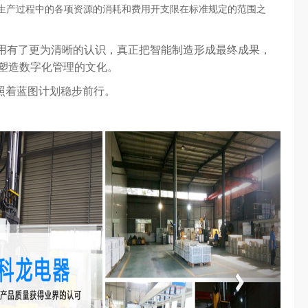
生产过程中的各项资源的消耗和费用开支限在标准规定的范围之
应用有了更为清晰的认识，真正把智能制造形成最终成果，
塑造数字化管理的文化。
着蓝图计划稳步前行。