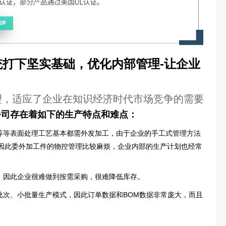
统打下坚实基础，优化内部管理-让企业
理，适应了企业在知识经济时代市场竞争的需要
龙公司存在着如下的生产特点和难点：
等等表面处理工艺基本都需外发加工，由于企业的手工式管理方法
因此委外加工件的物控管理比较麻烦，企业内部的生产计划也经常
，因此企业很难做到按需采购，很难降低库存。
批次、小批量生产模式，因此订单数据和BOM数据非常庞大，而且
。