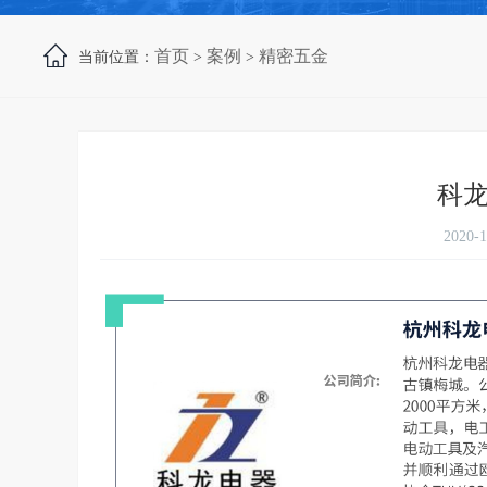
首页
案例
精密五金
当前位置：
>
>
科
2020-