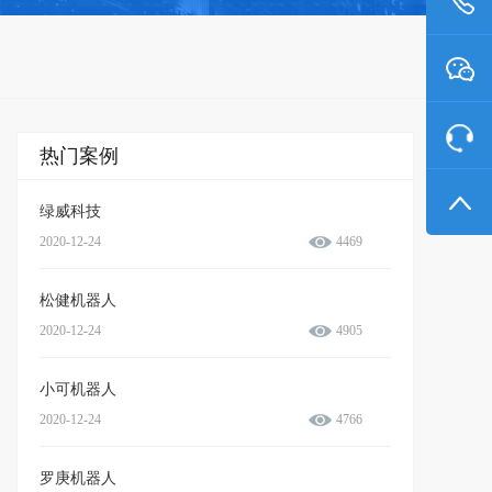
热门案例
绿威科技
2020-12-24
4469
松健机器人
2020-12-24
4905
小可机器人
2020-12-24
4766
罗庚机器人