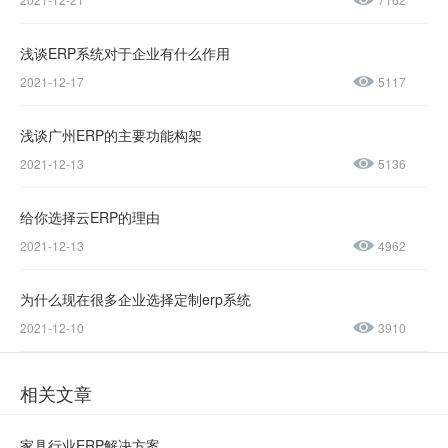
137-
1237-
浅谈ERP系统对于企业有什么作用
2021-12-17
5117
0045
浅谈广州ERP的主要功能构架
售后服务热线：
2021-12-13
5136
0769-
23188945
给你选择云ERP的理由
2021-12-13
4962
为什么现在很多企业选择定制erp系统
2021-12-10
3910
相关文章
家具行业ERP解决方案