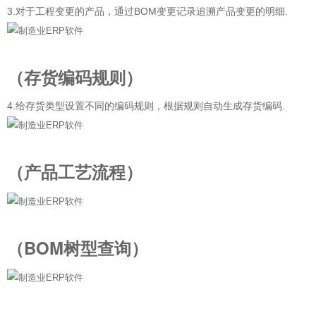
3.对于工程变更的产品，通过BOM变更记录追溯产品变更的明细.
（存货编码规则）
4.给存货类型设置不同的编码规则，根据规则自动生成存货编码.
（产品工艺流程）
（BOM树型查询）