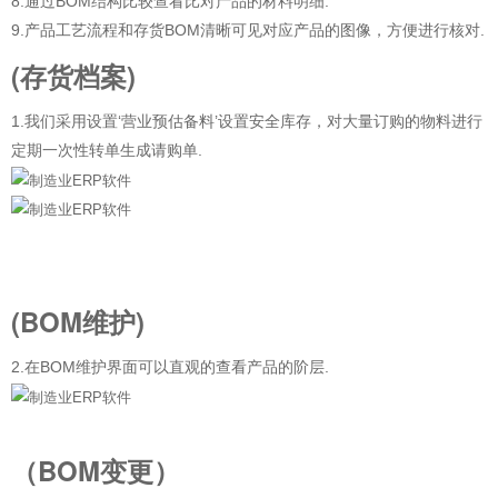
8.通过BOM结构比较查看比对产品的材料明细.
9.产品工艺流程和存货BOM清晰可见对应产品的图像，方便进行核对.
(存货档案)
1.我们采用设置‘营业预估备料’设置安全库存，对大量订购的物料进行
定期一次性转单生成请购单.
(BOM维护)
2.在BOM维护界面可以直观的查看产品的阶层.
（BOM变更）