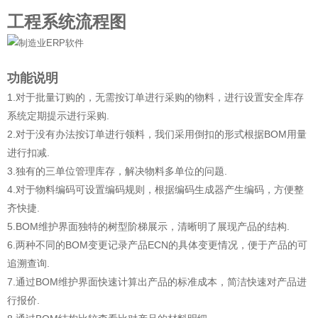
工程系统流程图
功能说明
1.对于批量订购的，无需按订单进行采购的物料，进行设置安全库存
系统定期提示进行采购.
2.对于没有办法按订单进行领料，我们采用倒扣的形式根据BOM用量
进行扣减.
3.独有的三单位管理库存，解决物料多单位的问题.
4.对于物料编码可设置编码规则，根据编码生成器产生编码，方便整
齐快捷.
5.BOM维护界面独特的树型阶梯展示，清晰明了展现产品的结构.
6.两种不同的BOM变更记录产品ECN的具体变更情况，便于产品的可
追溯查询.
7.通过BOM维护界面快速计算出产品的标准成本，简洁快速对产品进
行报价.