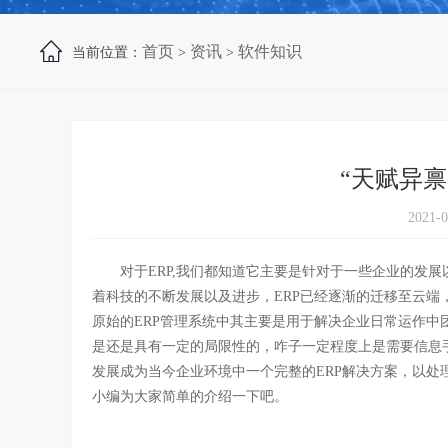
首页
资讯
软件知识
当前位置：
>
>
“天赋异禀
2021-
对于ERP,我们都知道它主要是针对于一些企业的发展
着科技的不断发展以及进步，ERP已经逐渐的迁移至云端
原始的ERP管理系统中其主要是用于解决企业日常运作
是还是具有一定的局限性的，咋子一定程度上是需要信息
发展成为当今企业环境中一个完整的ERP解决方案，以
小编为大家简单的介绍一下吧。