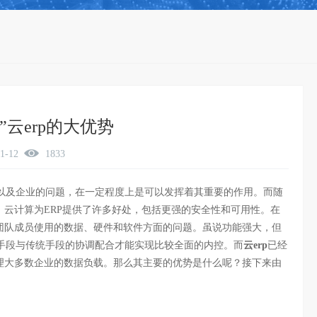
”云erp的大优势
01-12
1833
以及企业的问题，在一定程度上是可以发挥着其重要的作用。而随
，云计算为ERP提供了许多好处，包括更强的安全性和可用性。在
中团队成员使用的数据、硬件和软件方面的问题。虽说功能强大，但
手段与传统手段的协调配合才能实现比较全面的内控。而
云erp
已经
处理大多数企业的数据负载。那么其主要的优势是什么呢？接下来由