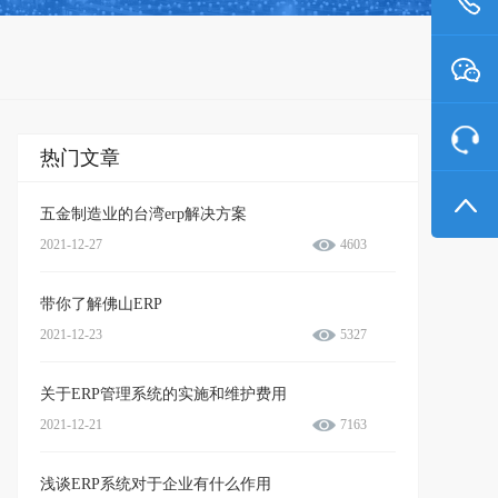
热门文章
五金制造业的台湾erp解决方案
2021-12-27
4603
带你了解佛山ERP
2021-12-23
5327
关于ERP管理系统的实施和维护费用
2021-12-21
7163
浅谈ERP系统对于企业有什么作用