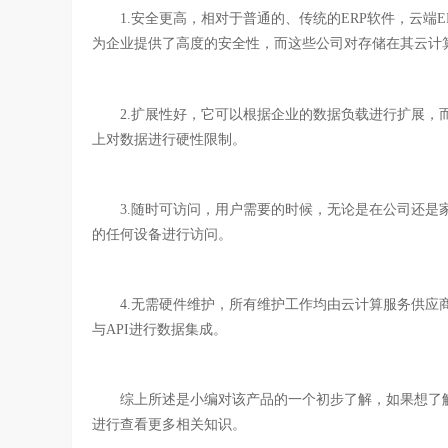
1.安全更高，相对于普通的、传统的ERP软件，云端E
为企业提供了高度的安全性，而这些公司对存储在其云计
2.扩展性好，它可以根据企业的数据负载进行扩展，而
上对数据进行硬性限制。
3.随时可访问，用户需要的时候，无论是在公司还是家
的任何设备进行访问。
4.无需硬件维护，所有维护工作均由云计算服务供应商
与API进行数据集成。
综上所述是小编对该产品的一个初步了解，如果想了解
进行查看更多相关知识。