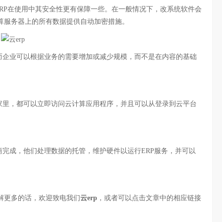
RP在使用中其安全性更有保障一些。在一般情况下，改系统软件会
算服务器上的所有数据提供自动加密措施。
企业可以根据业务的需要增加或减少规模，而不是在内容的基础
里，都可以立即访问云计算应用程序，并且可以从登录到云平台
完成，他们处理数据的托管，维护硬件以运行ERP服务，并可以
更多的话，欢迎致电我们
云erp
，或者可以点击文章中的相应链接