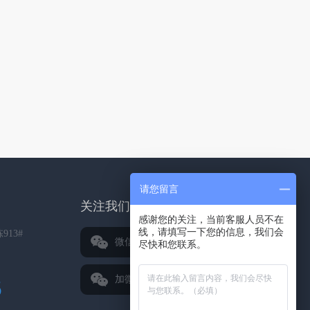
请您留言
关注我们
感谢您的关注，当前客服人员不在
线，请填写一下您的信息，我们会
13#
微信公众号
尽快和您联系。
加微信好友
5