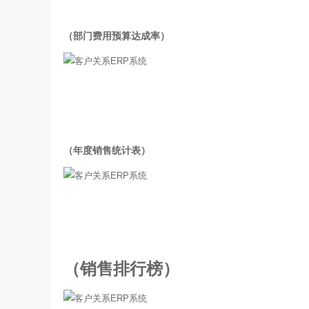
（部门费用预算达成率）
（年度销售统计表）
（销售排行榜）