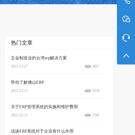
热门文章
五金制造业的台湾erp解决方案
2021-12-27
4607
带你了解佛山ERP
2021-12-23
5330
关于ERP管理系统的实施和维护费用
2021-12-21
7166
浅谈ERP系统对于企业有什么作用