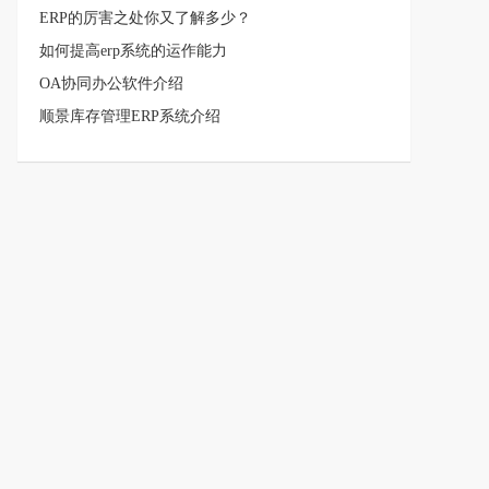
ERP的厉害之处你又了解多少？
如何提高erp系统的运作能力
OA协同办公软件介绍
顺景库存管理ERP系统介绍