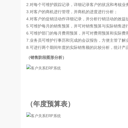
2.对每个可维护跟踪记录，详细记录客户的状况和考核业
3.对客户的商机进行管理，并商机的进度进行分析；
4.对客户的促销活动作详细记录，并分析行销活动的效益
5.可维护每月的销售预算，并可对销售预算与实际销售进
6.可维护部门的每月费用预算，并可对费用预算和实际费
7.业务员可维护行事历和完成的会议报告，方便主管了解
8.可进行两个期间年度的实际销售额的比较分析，统计产
（销售阶段图形分析）
（年度预算表）