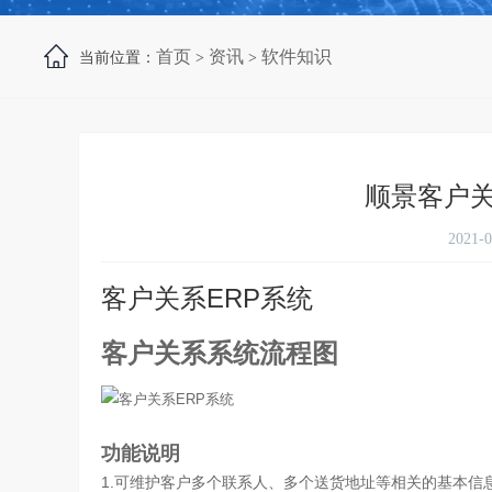
首页
资讯
软件知识
当前位置：
>
>
顺景客户关
2021-
客户关系ERP系统
客户关系系统流程图
功能说明
1.可维护客户多个联系人、多个送货地址等相关的基本信息