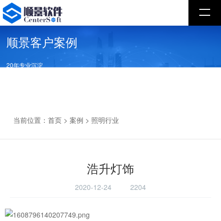
顺景客户案例
20年专业沉淀
赋能企业数字化转型应用效益
当前位置：
首页
>
案例
>
照明行业
浩升灯饰
2020-12-24
2204