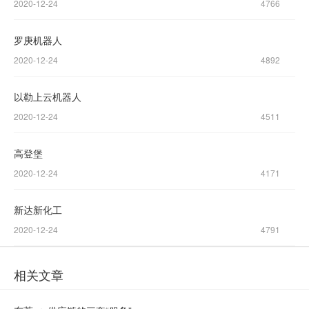
2020-12-24
4766
1237-
罗庚机器人
0045
2020-12-24
4892
售后服务热线：
以勒上云机器人
0769-
2020-12-24
4511
23188945
高登堡
2020-12-24
4171
新达新化工
2020-12-24
4791
相关文章