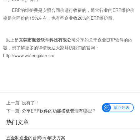
ERP的维护费是安照合同价进行收费的，通常行业的ERP维护价
格是合同价的15%左右，也有些企业收20%的ERP维护费。
以上是
东莞市顺景软件科技有限公司
分享的关于企业ERP软件的内
容，想了解更多的详情欢迎大家拜访我们的官网：
http://www.wufengxian.cn/
上一篇: 没有了！
下一篇:
分享ERP软件的功能模板管理有哪些？
热门文章
五金制造业的台湾erp解决方案