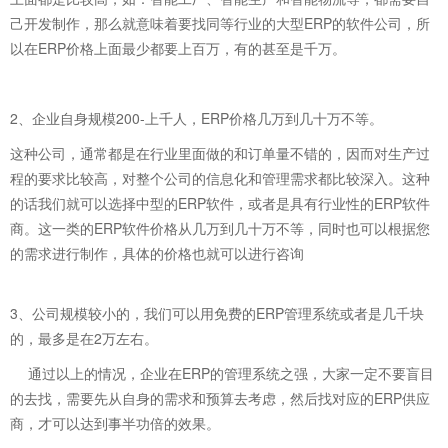
己开发制作，那么就意味着要找同等行业的大型ERP的软件公司，所
以在ERP价格上面最少都要上百万，有的甚至是千万。
2、企业自身规模200-上千人，ERP价格几万到几十万不等。
这种公司，通常都是在行业里面做的和订单量不错的，因而对生产过
程的要求比较高，对整个公司的信息化和管理需求都比较深入。这种
的话我们就可以选择中型的ERP软件，或者是具有行业性的ERP软件
商。这一类的ERP软件价格从几万到几十万不等，同时也可以根据您
的需求进行制作，具体的价格也就可以进行咨询
3、公司规模较小的，我们可以用免费的ERP管理系统或者是几千块
的，最多是在2万左右。
通过以上的情况，企业在ERP的管理系统之强，大家一定不要盲目
的去找，需要先从自身的需求和预算去考虑，然后找对应的ERP供应
商，才可以达到事半功倍的效果。