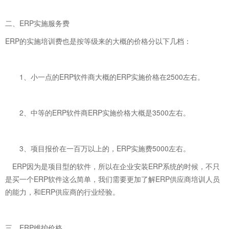
二、ERP实施服务费
ERP的实施培训费也是按等级来的大概的价格分以下几档：
1、小一点的ERP软件商大概的ERP实施价格在2500左右。
2、中等的ERP软件商ERP实施价格大概是3500左右。
3、项目报价在一百万以上的，ERP实施费5000左右。
ERP因为是项目型的软件，所以在企业安装ERP系统的时候，不只
是买一个ERP软件这么简单，我们需要更加了解ERP供应商培训人员
的能力，和ERP供应商的行业经验。
三、ERP维护价格。