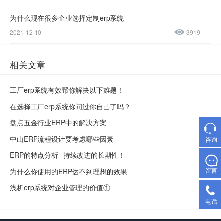
为什么现在很多企业选择定制erp系统
2021-12-10
3919
相关文章
工厂erp系统有效帮你解决以下难题！
在选择工厂erp系统你问过你自己了吗？
盘点五金行业ERP中的解决方案！
中山ERP流程设计要考虑哪些因素
咨询
ERP的特点分析--持续改进的长期性！
留言
为什么你使用的ERP达不到理想的效果
浅析erp系统对企业管理的价值①
电话