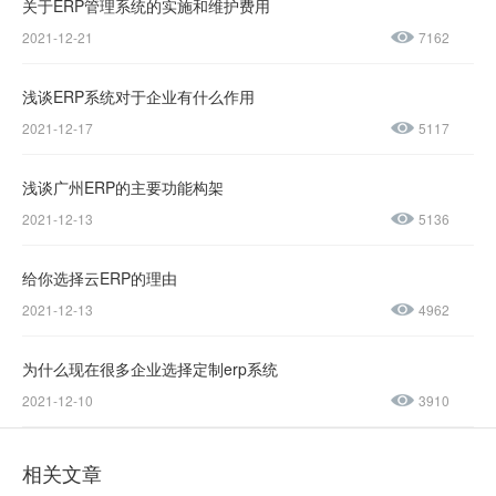
4155
关于ERP管理系统的实施和维护费用
2021-12-21
7162
137-
1237-
浅谈ERP系统对于企业有什么作用
2021-12-17
5117
0045
浅谈广州ERP的主要功能构架
售后服务热线：
2021-12-13
5136
0769-
23188945
给你选择云ERP的理由
2021-12-13
4962
为什么现在很多企业选择定制erp系统
2021-12-10
3910
相关文章