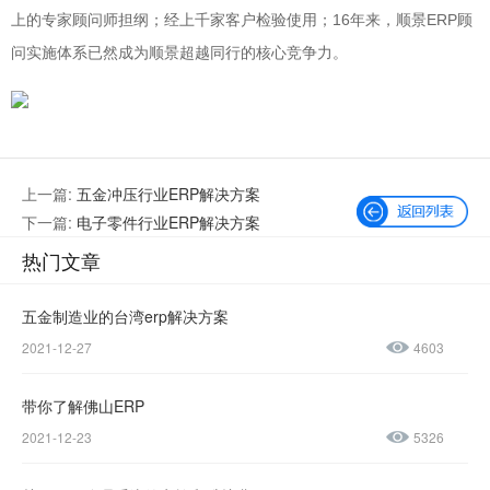
上的专家顾问师担纲；经上千家客户检验使用；16年来，顺景ERP顾
问实施体系已然成为顺景超越同行的核心竞争力。
上一篇:
五金冲压行业ERP解决方案
下一篇:
电子零件行业ERP解决方案
热门文章
五金制造业的台湾erp解决方案
2021-12-27
4603
微信公众号
加微信好友
带你了解佛山ERP
咨询热线：
2021-12-23
5326
400-600-