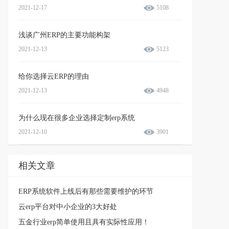
2021-12-17
5108
浅谈广州ERP的主要功能构架
2021-12-13
5123
给你选择云ERP的理由
2021-12-13
4948
为什么现在很多企业选择定制erp系统
2021-12-10
3901
相关文章
ERP系统软件上线后有那些需要维护的环节
云erp平台对中小企业的3大好处
五金行业erp简单使用且具有实际性应用！