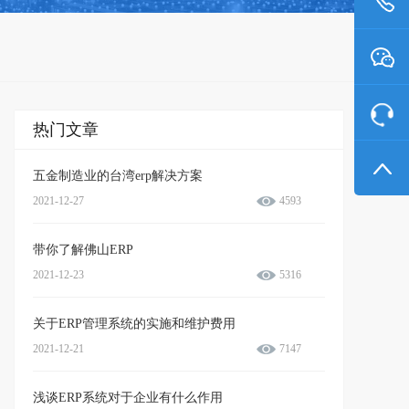
热门文章
五金制造业的台湾erp解决方案
2021-12-27
4593
带你了解佛山ERP
2021-12-23
5316
关于ERP管理系统的实施和维护费用
2021-12-21
7147
浅谈ERP系统对于企业有什么作用