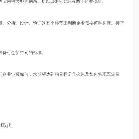
要何种类型的创新。所以ERP的实施有助于企业创新。
、分析、设计、验证这五个环节来判断企业需要何种创新。接下
备可创新空间的领域。
企业业绩如何，您期望达到的目标是什么以及如何实现既定目
以取代。