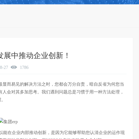
在发展中推动企业创新！
08-27
1786
显而易见的解决方法之时，您都会万分自责，暗自反省为何您当
有人会对其多加思考。我们遇到问题总是习惯于用一种方法处理，
醒。
所以能在企业内部推动创新，是因为它能够帮助您认清企业的运作现