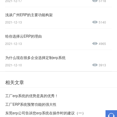
2021-12-17
5118
0045
浅谈广州ERP的主要功能构架
售后服务热线：
2021-12-13
5140
0769-
23188945
给你选择云ERP的理由
2021-12-13
4965
为什么现在很多企业选择定制erp系统
2021-12-10
3913
相关文章
工厂erp系统的优势是真的优秀！
工厂ERP系统预警功能的强大性
东莞erp公司告诉您erp系统在操作时的建议（一）