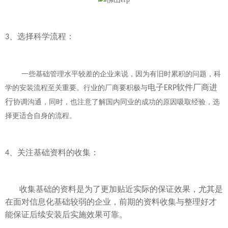
、选择科学流程：
3
一些基础管理水平较差的企业来说，因为有旧时累积的问题，科
电子
软件厂商进
学的安装流程至关重要。行业的厂商要积极与
ERP
行
协调沟通，同时，也注意了解国内同业的成功的原因吸取经验，选
择更适合自身的流程。
、关注基础资料的收集：
4
收集基础的资料是为了更加贴近实际的保证效果，尤其是
在面对信息化基础较弱的企业，前期的资料收集与整理好才
能保证后续安装后实施效果可靠。