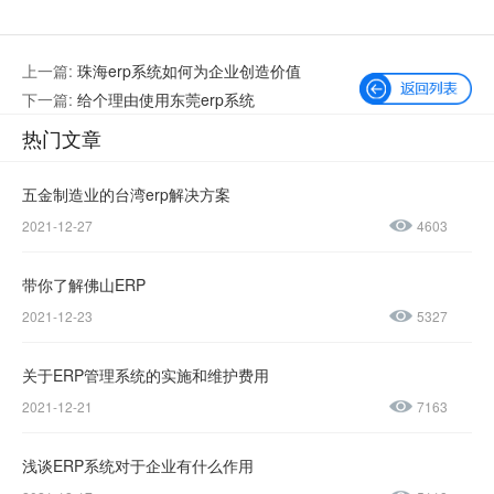
上一篇:
珠海erp系统如何为企业创造价值
下一篇:
给个理由使用东莞erp系统
热门文章
五金制造业的台湾erp解决方案
2021-12-27
4603
微信公众号
加微信好友
带你了解佛山ERP
咨询热线：
2021-12-23
5327
400-600-
4155
关于ERP管理系统的实施和维护费用
2021-12-21
7163
137-
1237-
浅谈ERP系统对于企业有什么作用