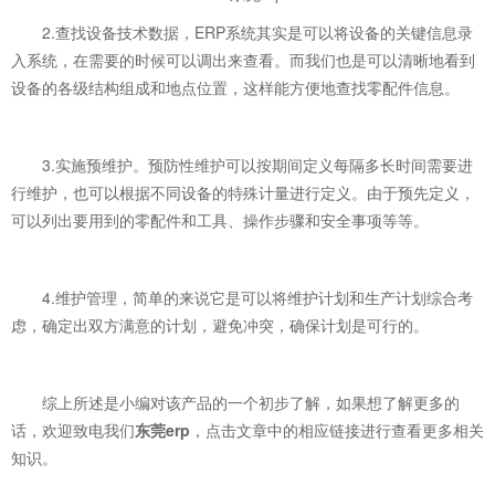
2.查找设备技术数据，ERP系统其实是可以将设备的关键信息录
入系统，在需要的时候可以调出来查看。而我们也是可以清晰地看到
设备的各级结构组成和地点位置，这样能方便地查找零配件信息。
3.实施预维护。预防性维护可以按期间定义每隔多长时间需要进
行维护，也可以根据不同设备的特殊计量进行定义。由于预先定义，
可以列出要用到的零配件和工具、操作步骤和安全事项等等。
4.维护管理，简单的来说它是可以将维护计划和生产计划综合考
虑，确定出双方满意的计划，避免冲突，确保计划是可行的。
综上所述是小编对该产品的一个初步了解，如果想了解更多的
话，欢迎致电我们
东莞erp
，点击文章中的相应链接进行查看更多相关
知识。