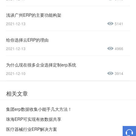
0045
浅谈广州ERP的主要功能构架
售后服务热线：
2021-12-13
5141
0769-
23188945
给你选择云ERP的理由
2021-12-13
4966
为什么现在很多企业选择定制erp系统
2021-12-10
3914
相关文章
集团erp数据收集小能手几大方法！
珠海ERP可实现有效数据共享
医疗器械行业ERP解决方案