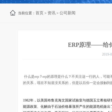
首页
资讯
公司新闻
当前位置：
>
>
ERP原理――
2019-
什么是erp？erp的原理是什么？不关注这一行的人，可
的关系，现在不知道没关系的，但是以后你一定会接触到的
1982年，以美国布鲁克海文国家试验室与德国玉立希核
能源政策、化解由于石油价格暴涨所产生的能源危机做出