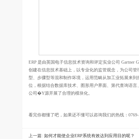
ERP 是由英国电子信息技术资询和评定实业公司 Gartner
创建在信息技术基础上，以专业化的监管观念，为公司管理
型、步骤型等混和制作坏境，运用范畴从加工业拓展来到
位，根据结合数据库技术、图形用户界面、第代查询语言
公司�Y源开展了合理的模块化。
看完你都懂了吧，如果还不懂可以咨询我们的热线：0769-231
上一篇:
如何才能使企业ERP系统有效达到应用目的呢？