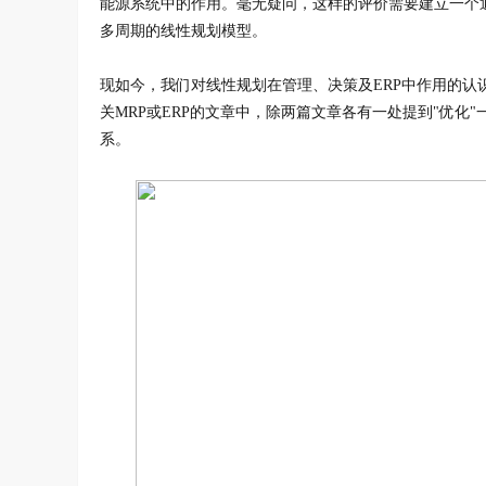
能源系统中的作用。毫无疑问，这样的评价需要建立一个
多周期的线性规划模型。
现如今，我们对线性规划在管理、决策及ERP中作用的认识
关MRP或ERP的文章中，除两篇文章各有一处提到"优
系。