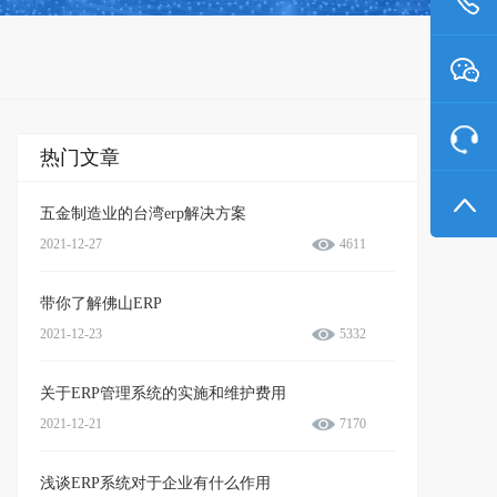
热门文章
五金制造业的台湾erp解决方案
2021-12-27
4611
带你了解佛山ERP
2021-12-23
5332
关于ERP管理系统的实施和维护费用
2021-12-21
7170
浅谈ERP系统对于企业有什么作用