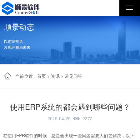
顺景动态
以前瞻视觉
发现并布局未来
当前位置：
首页
>
资讯
>
常见问答
使用ERP系统的都会遇到哪些问题？
2019-04-29
2372
在使用EPR软件的时候，总是会出现一些问题需要人们去解决，以下