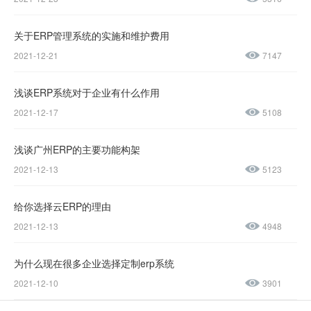
400-600-
4155
关于ERP管理系统的实施和维护费用
2021-12-21
7147
137-
1237-
浅谈ERP系统对于企业有什么作用
2021-12-17
5108
0045
浅谈广州ERP的主要功能构架
售后服务热线：
2021-12-13
5123
0769-
23188945
给你选择云ERP的理由
2021-12-13
4948
为什么现在很多企业选择定制erp系统
2021-12-10
3901