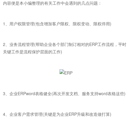
内容便是本小编整理的有关工作中会遇到的几点问题：
1、用户权限管理(包含增加客户限权、限权变动、限权停用)
2、业务流程管理(帮助企业各个部门制订相对的ERP工作流程，平时
关键工作是流程保护层面的工作)
3、企业ERPword表格健全(再次开发文档、服务支持word表格这些)
4、企业客户需求管理(关键是为企业ERP升級和改造做打算)